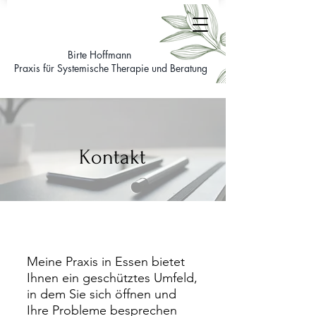
Birte Hoffmann
Praxis für Systemische Therapie und Beratung
Kontakt
Meine Praxis
in Essen
bietet
Ihnen ein geschütztes Umfeld,
in dem Sie sich öffnen und
Ihre Probleme besprechen