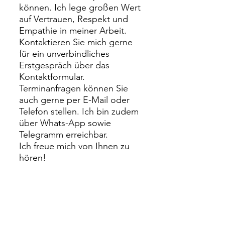
können. Ich lege großen Wert
auf Vertrauen, Respekt und
Empathie in meiner Arbeit.
Kontaktieren Sie mich gerne
für ein unverbindliches
Erstgespräch über das
Kontaktformular.
Terminanfragen können Sie
auch gerne per E-Mail oder
Telefon stellen. Ich bin zudem
über Whats-App sowie
Telegramm erreichbar.
Ich freue mich von Ihnen zu
hören!