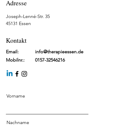
Adresse
Joseph-Lenné-Str. 35
45131 Essen
Kontakt
Email: info@therapieessen.de
Mobilnr.:
0157-32546216
Vorname
Nachname